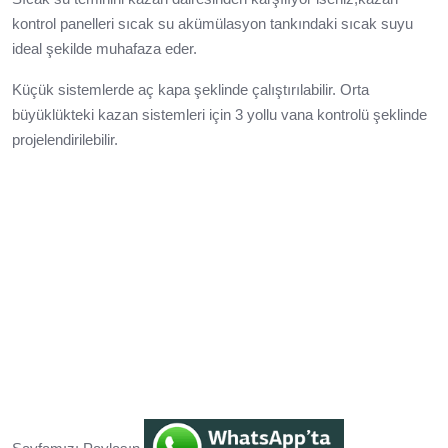
kontrol panelleri sıcak su akümülasyon tankındaki sıcak suyu
ideal şekilde muhafaza eder.
Küçük sistemlerde aç kapa şeklinde çalıştırılabilir. Orta
büyüklükteki kazan sistemleri için 3 yollu vana kontrolü şeklinde
projelendirilebilir.