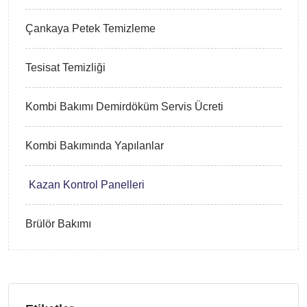
Çankaya Petek Temizleme
Tesisat Temizliği
Kombi Bakımı Demirdöküm Servis Ücreti
Kombi Bakımında Yapılanlar
Kazan Kontrol Panelleri
Brülör Bakımı