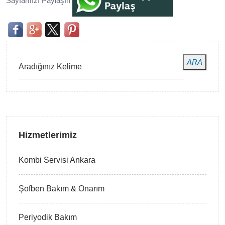
Sayfamızı Paylaşın
ARA
Hizmetlerimiz
Kombi Servisi Ankara
Şofben Bakım & Onarım
Periyodik Bakım