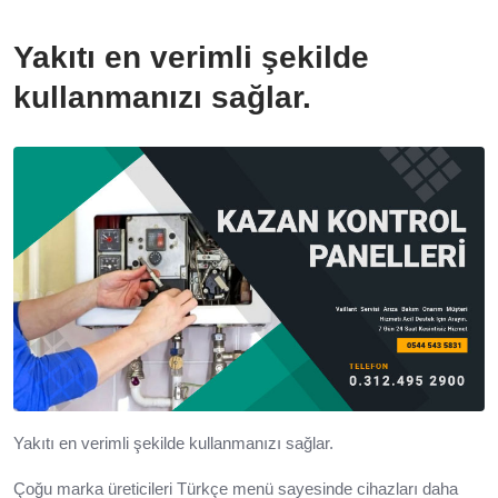
Yakıtı en verimli şekilde
kullanmanızı sağlar.
Yakıtı en verimli şekilde kullanmanızı sağlar.
Çoğu marka üreticileri Türkçe menü sayesinde cihazları daha