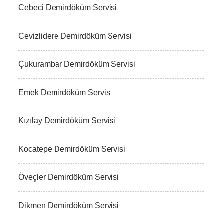
Cebeci Demirdöküm Servisi
Cevizlidere Demirdöküm Servisi
Çukurambar Demirdöküm Servisi
Emek Demirdöküm Servisi
Kızılay Demirdöküm Servisi
Kocatepe Demirdöküm Servisi
Öveçler Demirdöküm Servisi
Dikmen Demirdöküm Servisi