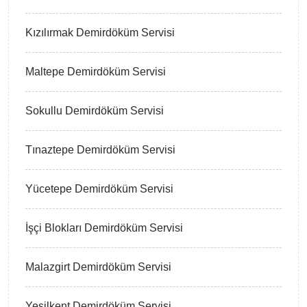
Kızılırmak Demirdöküm Servisi
Maltepe Demirdöküm Servisi
Sokullu Demirdöküm Servisi
Tınaztepe Demirdöküm Servisi
Yücetepe Demirdöküm Servisi
İşçi Blokları Demirdöküm Servisi
Malazgirt Demirdöküm Servisi
Yeşilkent Demirdöküm Servisi