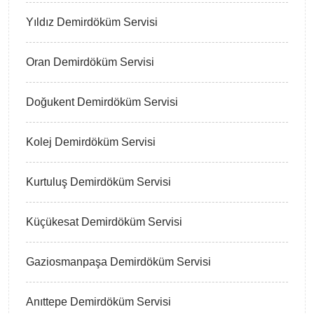
Yıldız Demirdöküm Servisi
Oran Demirdöküm Servisi
Doğukent Demirdöküm Servisi
Kolej Demirdöküm Servisi
Kurtuluş Demirdöküm Servisi
Küçükesat Demirdöküm Servisi
Gaziosmanpaşa Demirdöküm Servisi
Anıttepe Demirdöküm Servisi