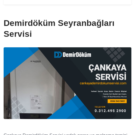
Demirdöküm Seyranbağları
Servisi