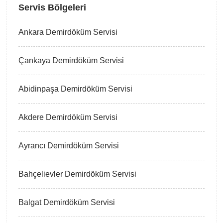
Servis Bölgeleri
Ankara Demirdöküm Servisi
Çankaya Demirdöküm Servisi
Abidinpaşa Demirdöküm Servisi
Akdere Demirdöküm Servisi
Ayrancı Demirdöküm Servisi
Bahçelievler Demirdöküm Servisi
Balgat Demirdöküm Servisi