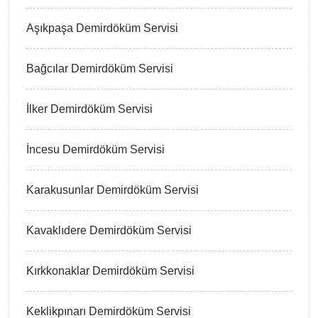
Aşıkpaşa Demirdöküm Servisi
Bağcılar Demirdöküm Servisi
İlker Demirdöküm Servisi
İncesu Demirdöküm Servisi
Karakusunlar Demirdöküm Servisi
Kavaklıdere Demirdöküm Servisi
Kırkkonaklar Demirdöküm Servisi
Keklikpınarı Demirdöküm Servisi