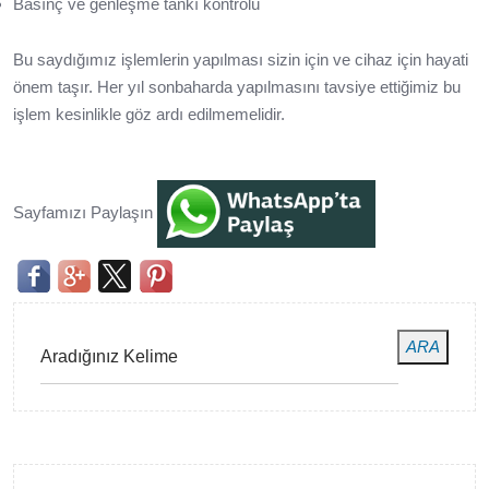
Basınç ve genleşme tankı kontrolü
Bu saydığımız işlemlerin yapılması sizin için ve cihaz için hayati
önem taşır. Her yıl sonbaharda yapılmasını tavsiye ettiğimiz bu
işlem kesinlikle göz ardı edilmemelidir.
Sayfamızı Paylaşın
ARA