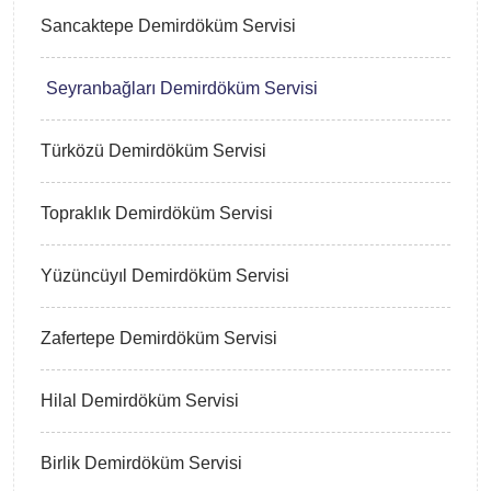
Sancaktepe Demirdöküm Servisi
Seyranbağları Demirdöküm Servisi
Türközü Demirdöküm Servisi
Topraklık Demirdöküm Servisi
Yüzüncüyıl Demirdöküm Servisi
Zafertepe Demirdöküm Servisi
Hilal Demirdöküm Servisi
Birlik Demirdöküm Servisi