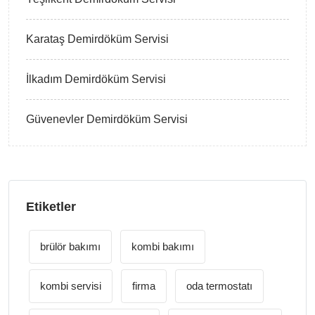
Karataş Demirdöküm Servisi
İlkadım Demirdöküm Servisi
Güvenevler Demirdöküm Servisi
Etiketler
brülör bakımı
kombi bakımı
kombi servisi
firma
oda termostatı