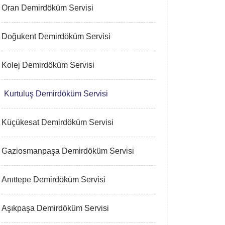
Oran Demirdöküm Servisi
Doğukent Demirdöküm Servisi
Kolej Demirdöküm Servisi
Kurtuluş Demirdöküm Servisi
Küçükesat Demirdöküm Servisi
Gaziosmanpaşa Demirdöküm Servisi
Anıttepe Demirdöküm Servisi
Aşıkpaşa Demirdöküm Servisi