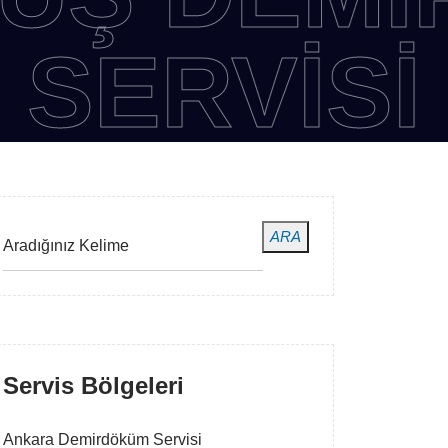
RVISI
ARA
Servis Bölgeleri
Ankara Demirdöküm Servisi