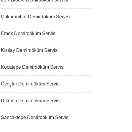
Çukurambar Demirdöküm Servisi
Emek Demirdöküm Servisi
Kızılay Demirdöküm Servisi
Kocatepe Demirdöküm Servisi
Öveçler Demirdöküm Servisi
Dikmen Demirdöküm Servisi
Sancaktepe Demirdöküm Servisi