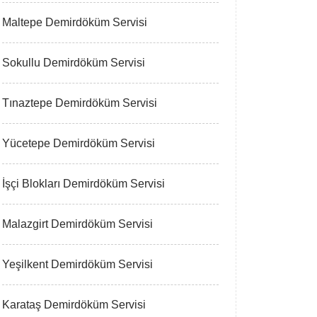
Maltepe Demirdöküm Servisi
Sokullu Demirdöküm Servisi
Tınaztepe Demirdöküm Servisi
Yücetepe Demirdöküm Servisi
İşçi Blokları Demirdöküm Servisi
Malazgirt Demirdöküm Servisi
Yeşilkent Demirdöküm Servisi
Karataş Demirdöküm Servisi