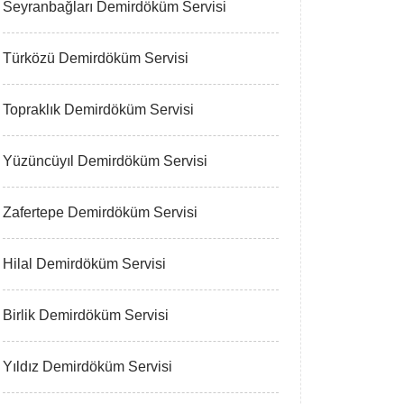
Seyranbağları Demirdöküm Servisi
Türközü Demirdöküm Servisi
Topraklık Demirdöküm Servisi
Yüzüncüyıl Demirdöküm Servisi
Zafertepe Demirdöküm Servisi
Hilal Demirdöküm Servisi
Birlik Demirdöküm Servisi
Yıldız Demirdöküm Servisi